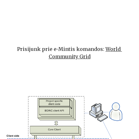
Prisijunk prie e-Mintis komandos: 
World 
Community Grid