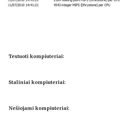
Testuoti kompiuteriai:
Staliniai kompiuteriai:
Nešiojami kompiuteriai: 